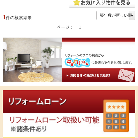
1
件の検索結果
ページ：
1