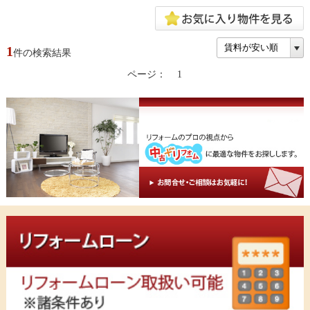
1
件の検索結果
ページ：
1