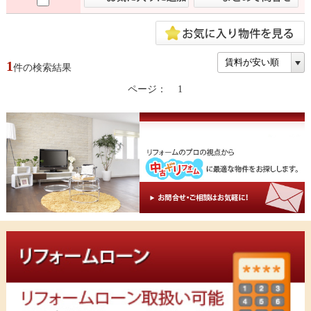
1
件の検索結果
ページ：
1