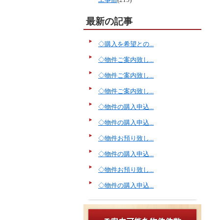
最新の記事
◇購入を希望との...
◇物件ご案内致し...
◇物件ご案内致し...
◇物件ご案内致し...
◇物件の購入申込...
◇物件の購入申込...
◇物件お預り致し...
◇物件の購入申込...
◇物件お預り致し...
◇物件の購入申込...