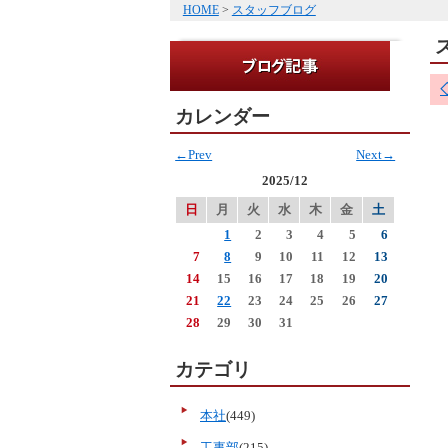
HOME
>
スタッフブログ
カレンダー
←Prev
Next→
2025/12
日
月
火
水
木
金
土
1
2
3
4
5
6
7
8
9
10
11
12
13
14
15
16
17
18
19
20
21
22
23
24
25
26
27
28
29
30
31
カテゴリ
本社
(449)
工事部
(215)