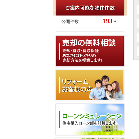
193
公開件数
件