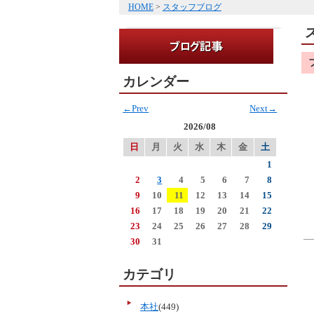
HOME
>
スタッフブログ
カレンダー
←Prev
Next→
2026/08
日
月
火
水
木
金
土
1
2
3
4
5
6
7
8
9
10
11
12
13
14
15
16
17
18
19
20
21
22
23
24
25
26
27
28
29
30
31
カテゴリ
本社
(449)