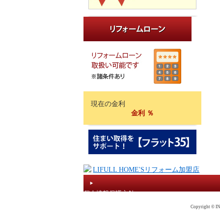
現在の金利
金利
％
個人情報保護方針
Copyright © IN