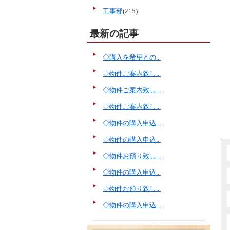
工事部
(215)
最新の記事
◇購入を希望との...
◇物件ご案内致し...
◇物件ご案内致し...
◇物件ご案内致し...
◇物件の購入申込...
◇物件の購入申込...
◇物件お預り致し...
◇物件の購入申込...
◇物件お預り致し...
◇物件の購入申込...