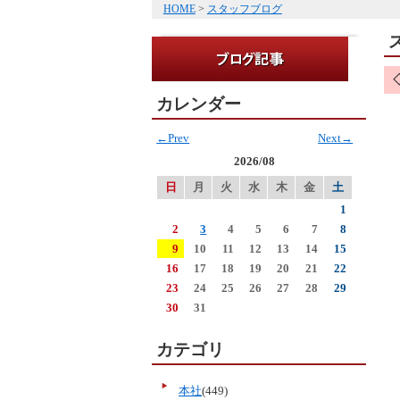
HOME
>
スタッフブログ
カレンダー
←Prev
Next→
2026/08
日
月
火
水
木
金
土
1
2
3
4
5
6
7
8
9
10
11
12
13
14
15
16
17
18
19
20
21
22
23
24
25
26
27
28
29
30
31
カテゴリ
本社
(449)