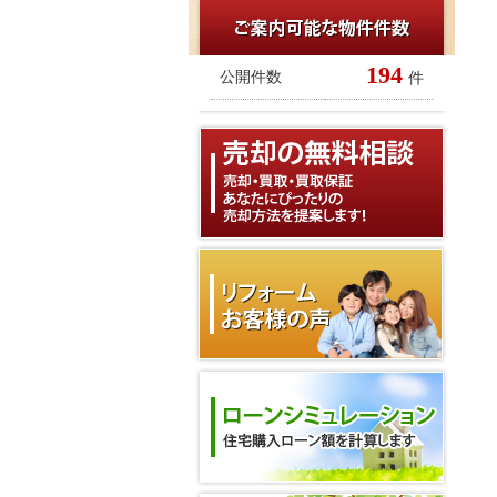
194
公開件数
件