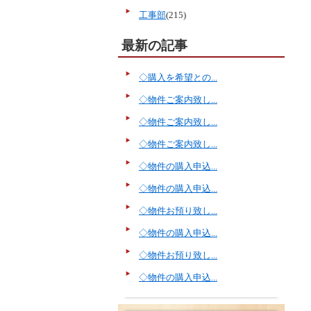
工事部
(215)
最新の記事
◇購入を希望との...
◇物件ご案内致し...
◇物件ご案内致し...
◇物件ご案内致し...
◇物件の購入申込...
◇物件の購入申込...
◇物件お預り致し...
◇物件の購入申込...
◇物件お預り致し...
◇物件の購入申込...