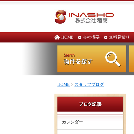
HOME
会社概要
無料見積り
HOME
>
スタッフブログ
カレンダー