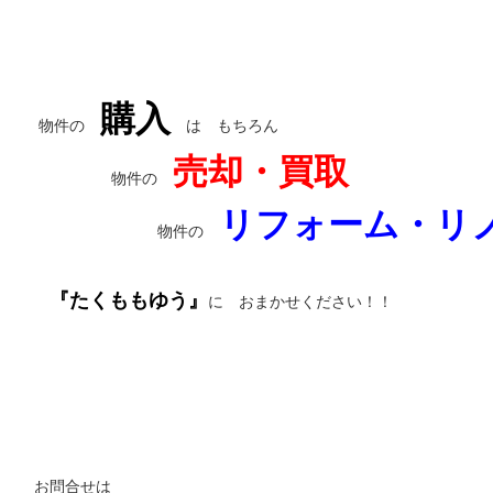
購入
物件の
は もちろん
売却・買取
物件の
リフォーム・リ
物件の
『たくももゆう』
に おまかせください！！
お問合せは