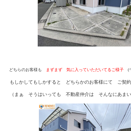
どちらのお客様も
まずまず 気に入っていただいてるご様子
(^
もしかしてもしかすると どちらかのお客様にて ご契約
（まぁ そうはいっても 不動産仲介は そんなにあ