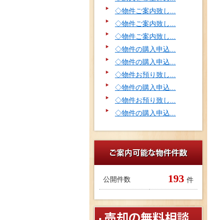
◇物件ご案内致し...
◇物件ご案内致し...
◇物件ご案内致し...
◇物件の購入申込...
◇物件の購入申込...
◇物件お預り致し...
◇物件の購入申込...
◇物件お預り致し...
◇物件の購入申込...
193
公開件数
件