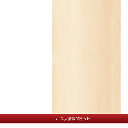
個人情報保護方針