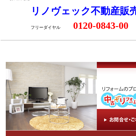
リノヴェック不動産販
0120-0843-00
フリーダイヤル