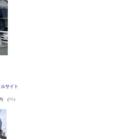
タルサイト
(^^♪