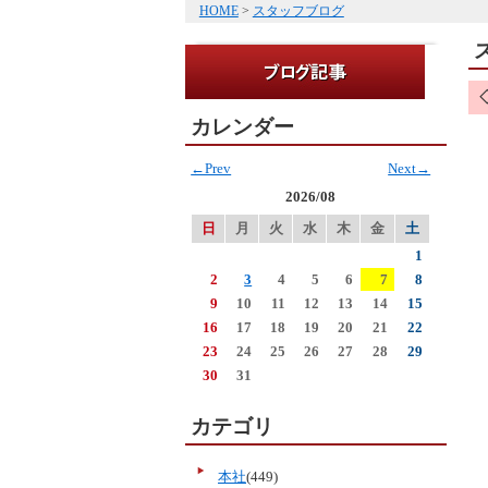
HOME
>
スタッフブログ
カレンダー
←Prev
Next→
2026/08
日
月
火
水
木
金
土
1
2
3
4
5
6
7
8
9
10
11
12
13
14
15
16
17
18
19
20
21
22
23
24
25
26
27
28
29
30
31
カテゴリ
本社
(449)