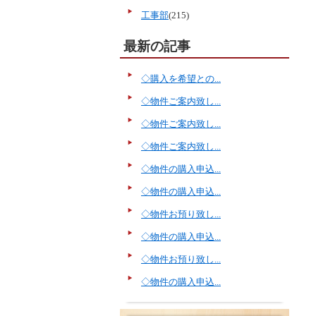
工事部
(215)
最新の記事
◇購入を希望との...
◇物件ご案内致し...
◇物件ご案内致し...
◇物件ご案内致し...
◇物件の購入申込...
◇物件の購入申込...
◇物件お預り致し...
◇物件の購入申込...
◇物件お預り致し...
◇物件の購入申込...