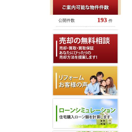
193
公開件数
件