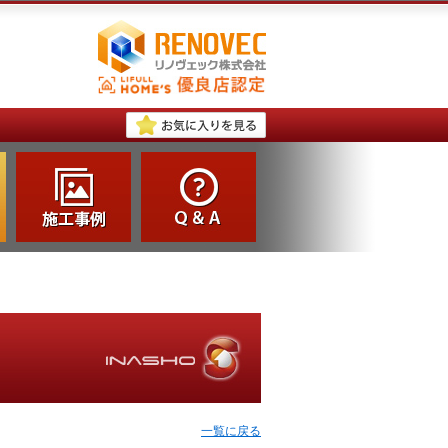
一覧に戻る