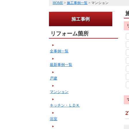
HOME
>
施工事例一覧
> マンション
リフォーム箇所
全事例一覧
最新事例一覧
戸建
マンション
キッチン・ＬＤＫ
2
浴室