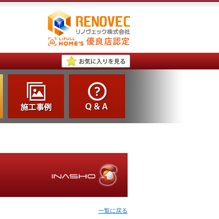
一覧に戻る