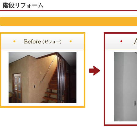
階段リフォーム