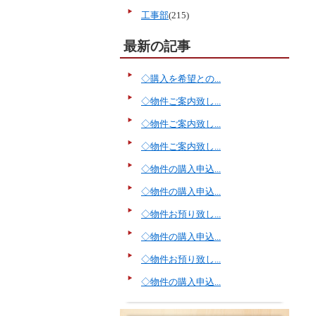
工事部
(215)
最新の記事
◇購入を希望との...
◇物件ご案内致し...
◇物件ご案内致し...
◇物件ご案内致し...
◇物件の購入申込...
◇物件の購入申込...
◇物件お預り致し...
◇物件の購入申込...
◇物件お預り致し...
◇物件の購入申込...