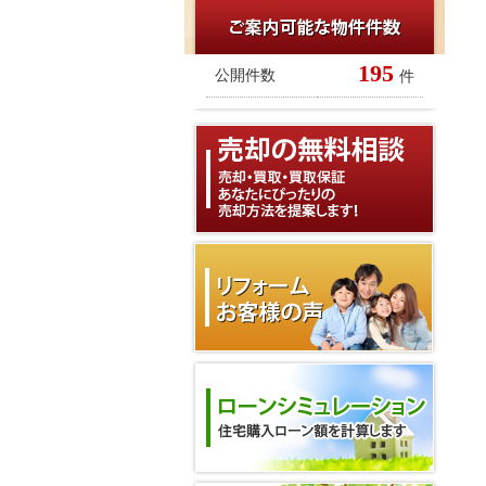
195
公開件数
件