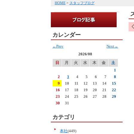
HOME
>
スタッフブログ
カレンダー
←Prev
Next→
2026/08
日
月
火
水
木
金
土
1
2
3
4
5
6
7
8
9
10
11
12
13
14
15
16
17
18
19
20
21
22
23
24
25
26
27
28
29
30
31
カテゴリ
本社
(449)