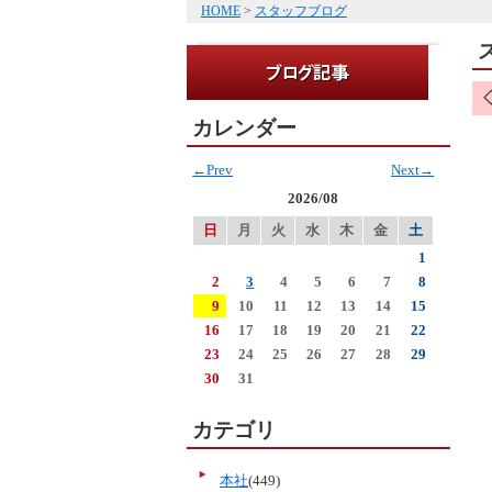
HOME
>
スタッフブログ
カレンダー
←Prev
Next→
2026/08
日
月
火
水
木
金
土
1
2
3
4
5
6
7
8
9
10
11
12
13
14
15
16
17
18
19
20
21
22
23
24
25
26
27
28
29
30
31
カテゴリ
本社
(449)