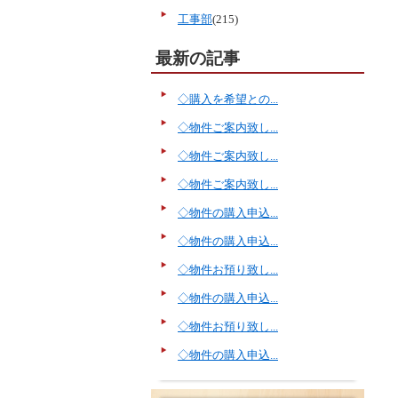
工事部
(215)
最新の記事
◇購入を希望との...
◇物件ご案内致し...
◇物件ご案内致し...
◇物件ご案内致し...
◇物件の購入申込...
◇物件の購入申込...
◇物件お預り致し...
◇物件の購入申込...
◇物件お預り致し...
◇物件の購入申込...