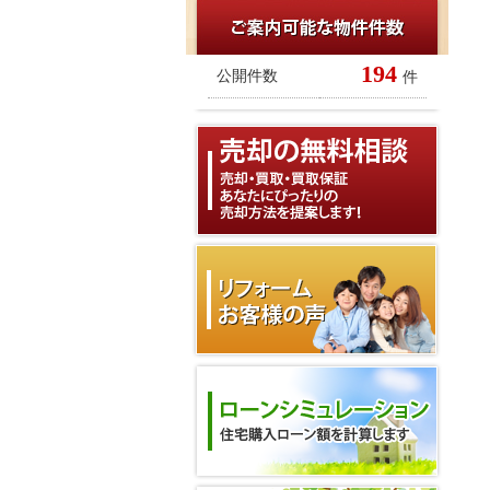
194
公開件数
件