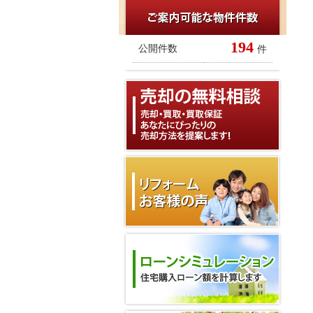
194
公開件数
件