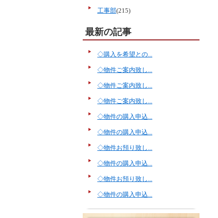
工事部
(215)
最新の記事
◇購入を希望との...
◇物件ご案内致し...
◇物件ご案内致し...
◇物件ご案内致し...
◇物件の購入申込...
◇物件の購入申込...
◇物件お預り致し...
◇物件の購入申込...
◇物件お預り致し...
◇物件の購入申込...