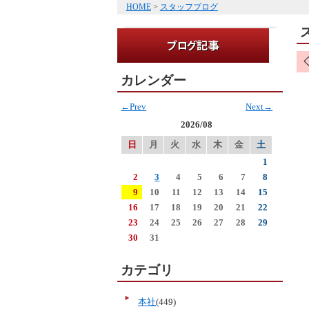
HOME
>
スタッフブログ
カレンダー
←Prev
Next→
2026/08
日
月
火
水
木
金
土
1
2
3
4
5
6
7
8
9
10
11
12
13
14
15
16
17
18
19
20
21
22
23
24
25
26
27
28
29
30
31
カテゴリ
本社
(449)