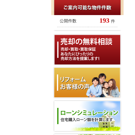
193
公開件数
件