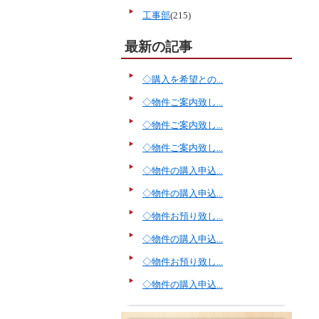
工事部
(215)
最新の記事
◇購入を希望との...
◇物件ご案内致し...
◇物件ご案内致し...
◇物件ご案内致し...
◇物件の購入申込...
◇物件の購入申込...
◇物件お預り致し...
◇物件の購入申込...
◇物件お預り致し...
◇物件の購入申込...