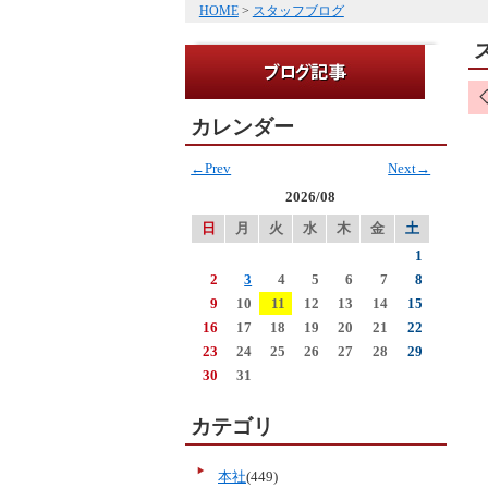
HOME
>
スタッフブログ
カレンダー
←Prev
Next→
2026/08
日
月
火
水
木
金
土
1
2
3
4
5
6
7
8
9
10
11
12
13
14
15
16
17
18
19
20
21
22
23
24
25
26
27
28
29
30
31
カテゴリ
本社
(449)