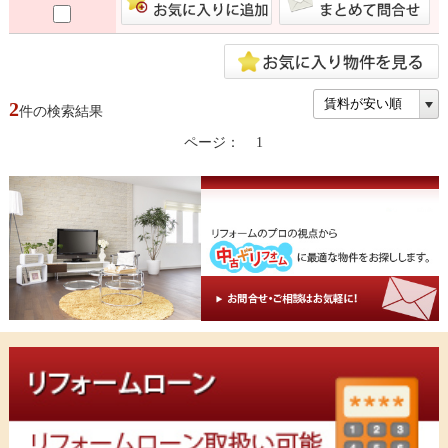
2
件の検索結果
ページ：
1