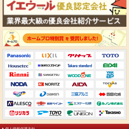
個人情報保護方針