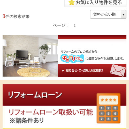
1
件の検索結果
ページ：
1