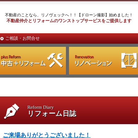
不動産のことなら、リノヴェックへ！！【ドローン撮影】始めました！
不動産仲介とリフォームのワンストップサービスをご提供します
ご相談・お問合せ
Reform Diary
リフォーム日誌
ご来場ありがとうございました！