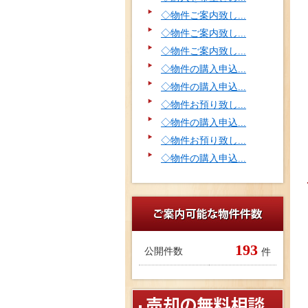
◇物件ご案内致し...
◇物件ご案内致し...
◇物件ご案内致し...
◇物件の購入申込...
◇物件の購入申込...
◇物件お預り致し...
◇物件の購入申込...
◇物件お預り致し...
◇物件の購入申込...
193
公開件数
件