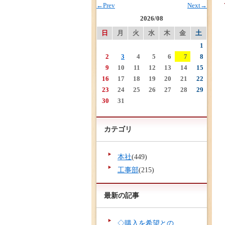
←Prev
Next→
2026/08
日
月
火
水
木
金
土
1
2
3
4
5
6
7
8
9
10
11
12
13
14
15
16
17
18
19
20
21
22
23
24
25
26
27
28
29
30
31
カテゴリ
本社
(449)
工事部
(215)
最新の記事
◇購入を希望との...