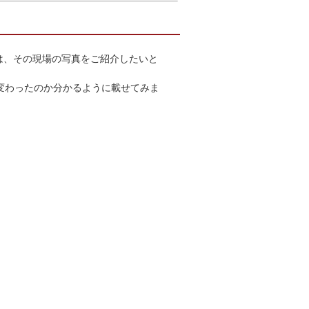
今日は、その現場の写真をご紹介したいと
変わったのか分かるように載せてみま