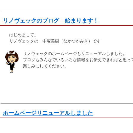
リノヴェックのブログ 始まります！
はじめまして。
リノヴェックの 中塚美樹（なかつかみき）です
リノヴェックのホームページもリニューアルしました。
ブログもみんなでいろいろな情報をお伝えできればと思っ
楽しみにしてください。
ホームページリニューアルしました