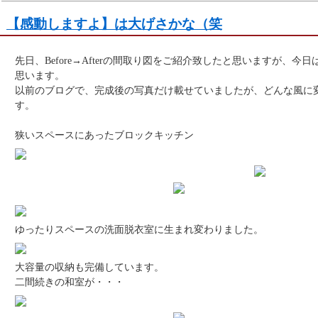
【感動しますよ】は大げさかな（笑
先日、Before→Afterの間取り図をご紹介致したと思いますが、
思います。
以前のブログで、完成後の写真だけ載せていましたが、どんな風に
す。
狭いスペースにあったブロックキッチン
ゆったりスペースの洗面脱衣室に生まれ変わりました。
大容量の収納も完備しています。
二間続きの和室が・・・