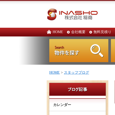
HOME
会社概要
無料見積り
HOME
>
スタッフブログ
カレンダー