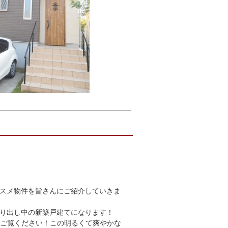
スメ物件を皆さんにご紹介していきま
り出し中の新築戸建てになります！
！！ご覧ください！この明るくて爽やかな