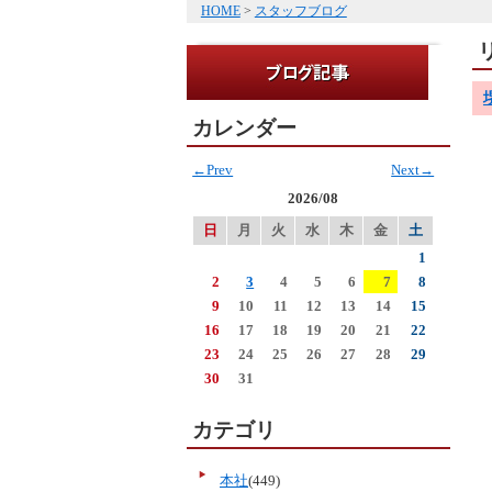
HOME
>
スタッフブログ
カレンダー
←Prev
Next→
2026/08
日
月
火
水
木
金
土
1
2
3
4
5
6
7
8
9
10
11
12
13
14
15
16
17
18
19
20
21
22
23
24
25
26
27
28
29
30
31
カテゴリ
本社
(449)