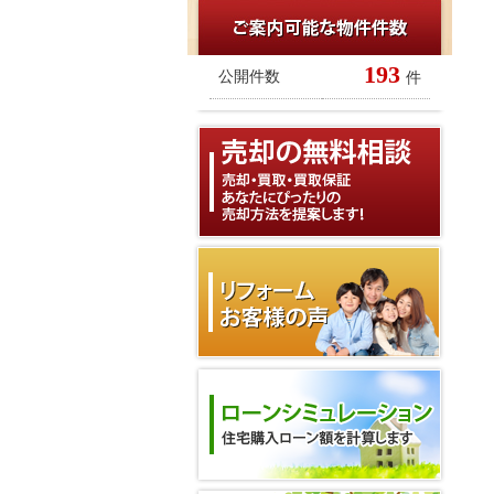
193
公開件数
件