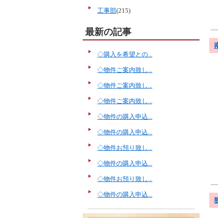
工事部
(215)
最新の記事
◇購入を希望との...
◇物件ご案内致し...
◇物件ご案内致し...
◇物件ご案内致し...
◇物件の購入申込...
◇物件の購入申込...
◇物件お預り致し...
◇物件の購入申込...
◇物件お預り致し...
◇物件の購入申込...