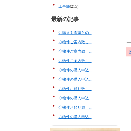
工事部
(215)
最新の記事
◇購入を希望との...
◇物件ご案内致し...
◇物件ご案内致し...
◇物件ご案内致し...
◇物件の購入申込...
◇物件の購入申込...
◇物件お預り致し...
◇物件の購入申込...
◇物件お預り致し...
◇物件の購入申込...