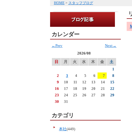
HOME
>
スタッフブログ
カレンダー
←Prev
Next→
2026/08
日
月
火
水
木
金
土
1
2
3
4
5
6
7
8
9
10
11
12
13
14
15
16
17
18
19
20
21
22
23
24
25
26
27
28
29
30
31
カテゴリ
本社
(449)