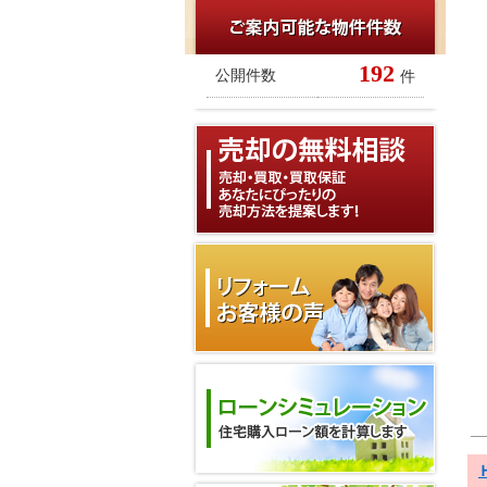
192
公開件数
件