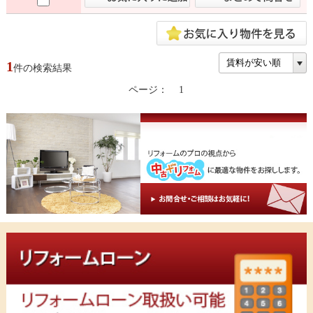
1
件の検索結果
ページ：
1